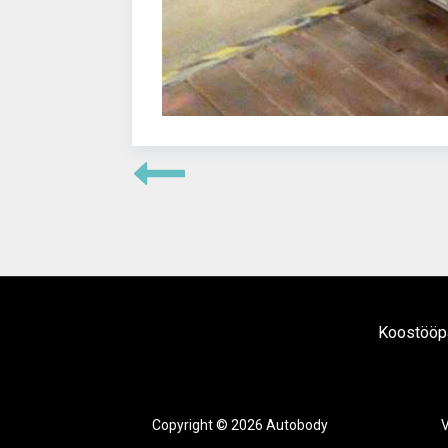
Koostööpa
Copyright © 2026 Autobody
V